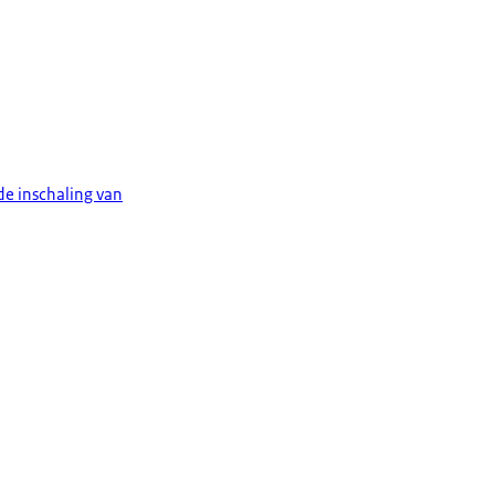
de inschaling van