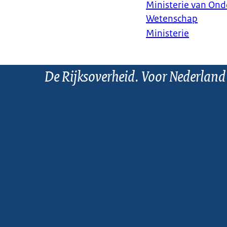
Ministerie van Ond
Wetenschap
Ministerie
De Rijksoverheid. Voor Nederland