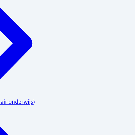
air onderwijs)