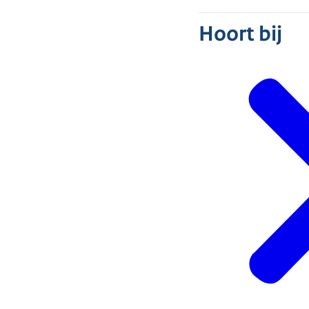
Hoort bij