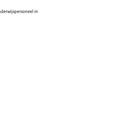
nderwijspersoneel in